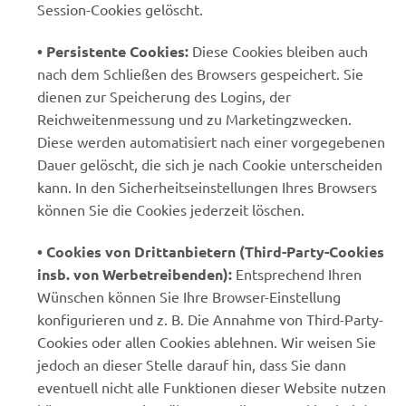
Session-Cookies gelöscht.
• Persistente Cookies:
Diese Cookies bleiben auch
nach dem Schließen des Browsers gespeichert. Sie
dienen zur Speicherung des Logins, der
Reichweitenmessung und zu Marketingzwecken.
Diese werden automatisiert nach einer vorgegebenen
Dauer gelöscht, die sich je nach Cookie unterscheiden
kann. In den Sicherheitseinstellungen Ihres Browsers
können Sie die Cookies jederzeit löschen.
• Cookies von Drittanbietern (Third-Party-Cookies
insb. von Werbetreibenden):
Entsprechend Ihren
Wünschen können Sie Ihre Browser-Einstellung
konfigurieren und z. B. Die Annahme von Third-Party-
Cookies oder allen Cookies ablehnen. Wir weisen Sie
jedoch an dieser Stelle darauf hin, dass Sie dann
eventuell nicht alle Funktionen dieser Website nutzen