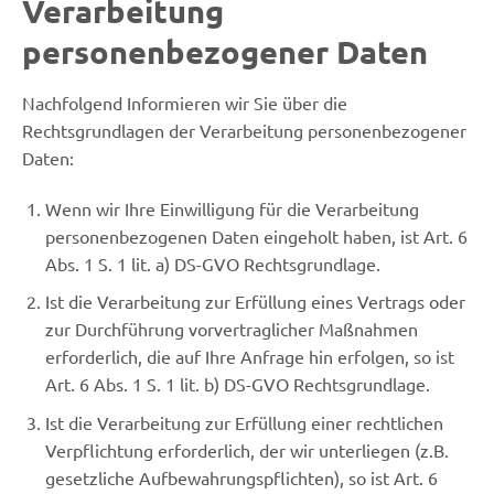
Verarbeitung
personenbezogener Daten
Nachfolgend Informieren wir Sie über die
Rechtsgrundlagen der Verarbeitung personenbezogener
Daten:
Wenn wir Ihre Einwilligung für die Verarbeitung
personenbezogenen Daten eingeholt haben, ist Art. 6
Abs. 1 S. 1 lit. a) DS-GVO Rechtsgrundlage.
Ist die Verarbeitung zur Erfüllung eines Vertrags oder
zur Durchführung vorvertraglicher Maßnahmen
erforderlich, die auf Ihre Anfrage hin erfolgen, so ist
Art. 6 Abs. 1 S. 1 lit. b) DS-GVO Rechtsgrundlage.
Ist die Verarbeitung zur Erfüllung einer rechtlichen
Verpflichtung erforderlich, der wir unterliegen (z.B.
gesetzliche Aufbewahrungspflichten), so ist Art. 6