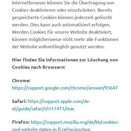
Internetbrowser können Sie die Übertragung von
Cookies deaktivieren oder einschränken. Bereits
gespeicherte Cookies können jederzeit gelöscht
werden. Dies kann auch automatisiert erfolgen.
Werden Cookies für unsere Website deaktiviert,
können möglicherweise nicht mehr alle Funktionen
der Website vollumfänglich genutzt werden.
Hier finden Sie Informationen zur Löschung von
Cookies nach Browsern:
Chrome:
https://support.google.com/chrome/answer/95647
Safari:
https://support.apple.com/de-
at/guide/safari/sfri11471/mac
Firefox:
https://support.mozilla.org/de/kb/cookies-
und-website-daten-in-fi refox-loschen