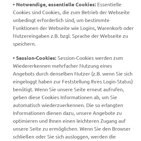
• Notwendige, essentielle Cookies:
Essentielle
Cookies sind Cookies, die zum Betrieb der Webseite
unbedingt erforderlich sind, um bestimmte
Funktionen der Webseite wie Logins, Warenkorb oder
Nutzereingaben z.B. bzgl. Sprache der Webseite zu
speichern.
• Session-Cookies:
Session-Cookies werden zum
Wiedererkennen mehrfacher Nutzung eines
Angebots durch denselben Nutzer (z.B. wenn Sie sich
eingeloggt haben zur Feststellung Ihres Login-Status)
benötigt. Wenn Sie unsere Seite erneut aufrufen,
geben diese Cookies Informationen ab, um Sie
automatisch wiederzuerkennen. Die so erlangten
Informationen dienen dazu, unsere Angebote zu
optimieren und Ihnen einen leichteren Zugang auf
unsere Seite zu ermöglichen. Wenn Sie den Browser
schließen oder Sie sich ausloggen, werden die