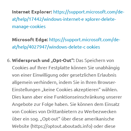
Internet Explorer:
https://support.microsoft.com/de-
at/help/17442/windows-internet-e xplorer-delete-
manage-cookies
Microsoft Edge:
https://support.microsoft.com/de-
at/help/4027947/windows-delete-c ookies
Widerspruch und „Opt-Out“:
Das Speichern von
Cookies auf Ihrer Festplatte können Sie unabhängig
von einer Einwilligung oder gesetzlichen Erlaubnis
allgemein verhindern, indem Sie in Ihren Browser-
Einstellungen „keine Cookies akzeptieren“ wählen.
Dies kann aber eine Funktionseinschränkung unserer
Angebote zur Folge haben. Sie können dem Einsatz
von Cookies von Drittanbietern zu Werbezwecken
über ein sog. „Opt-out“ über diese amerikanische
Website (https://optout.aboutads.info) oder diese