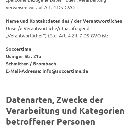
verweisen wir auf Art. 4 DS-GVO.
Name und Kontaktdaten des / der Verantwortlichen
Unser/e Verantwortliche/r (nachfolgend
„Verantwortlicher“) i.S.d. Art. 4 Zif. 7 DS-GVO ist:
Soccertime
Usinger Str. 21a
Schmitten / Brombach
E-Mail-Adresse: info@soccertime.de
Datenarten, Zwecke der
Verarbeitung und Kategorien
betroffener Personen