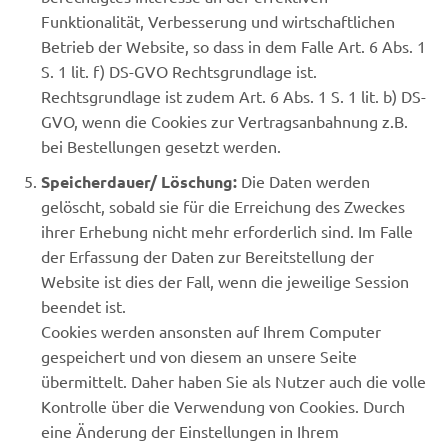
Funktionalität, Verbesserung und wirtschaftlichen
Betrieb der Website, so dass in dem Falle Art. 6 Abs. 1
S. 1 lit. f) DS-GVO Rechtsgrundlage ist.
Rechtsgrundlage ist zudem Art. 6 Abs. 1 S. 1 lit. b) DS-
GVO, wenn die Cookies zur Vertragsanbahnung z.B.
bei Bestellungen gesetzt werden.
Speicherdauer/ Löschung:
Die Daten werden
gelöscht, sobald sie für die Erreichung des Zweckes
ihrer Erhebung nicht mehr erforderlich sind. Im Falle
der Erfassung der Daten zur Bereitstellung der
Website ist dies der Fall, wenn die jeweilige Session
beendet ist.
Cookies werden ansonsten auf Ihrem Computer
gespeichert und von diesem an unsere Seite
übermittelt. Daher haben Sie als Nutzer auch die volle
Kontrolle über die Verwendung von Cookies. Durch
eine Änderung der Einstellungen in Ihrem