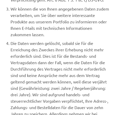
Wir können die von Ihnen angegebenen Daten zudem
verarbeiten, um Sie über weitere interessante
Produkte aus unserem Portfolio zu informieren oder
Ihnen E-Mails mit technischen Informationen
zukommen lassen.
Die Daten werden gelöscht, sobald sie für die
Erreichung des Zweckes ihrer Erhebung nicht mehr
erforderlich sind. Dies ist für die Bestands- und
Vertragsdaten dann der Fall, wenn die Daten für die
Durchführung des Vertrages nicht mehr erforderlich
sind und keine Ansprüche mehr aus dem Vertrag
geltend gemacht werden können, weil diese verjährt
sind (Gewährleistung: zwei Jahre / Regelverjährung:
drei Jahre). Wir sind aufgrund handels- und
steuerrechtlicher Vorgaben verpflichtet, Ihre Adress-,
Zahlungs- und Bestelldaten für die Dauer von zehn
Jahren zu speichern. Allerdings nehmen wir bei