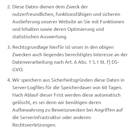
Diese Daten dienen dem Zweck der
nutzerfreundlichen, funktionsfähigen und sicheren
Auslieferung unserer Website an Sie mit Funktionen
und Inhalten sowie deren Optimierung und
statistischen Auswertung.
Rechtsgrundlage hierfür ist unser in den obigen
Zwecken auch liegendes berechtigtes Interesse an der
Datenverarbeitung nach Art. 6 Abs. 1 S.1 lit. f) DS-
GVO.
Wir speichern aus Sicherheitsgründen diese Daten in
Server-Logfiles für die Speicherdauer von 60 Tagen.
Nach Ablauf dieser Frist werden diese automatisch
gelöscht, es sei denn wir benötigen deren
Aufbewahrung zu Beweiszwecken bei Angriffen auf
die Serverinfrastruktur oder anderen
Rechtsverletzungen.