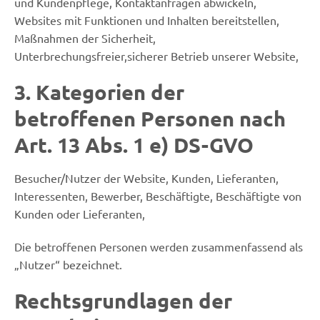
und Kundenpflege, Kontaktanfragen abwickeln,
Websites mit Funktionen und Inhalten bereitstellen,
Maßnahmen der Sicherheit,
Unterbrechungsfreier,sicherer Betrieb unserer Website,
3. Kategorien der
betroffenen Personen nach
Art. 13 Abs. 1 e) DS-GVO
Besucher/Nutzer der Website, Kunden, Lieferanten,
Interessenten, Bewerber, Beschäftigte, Beschäftigte von
Kunden oder Lieferanten,
Die betroffenen Personen werden zusammenfassend als
„Nutzer“ bezeichnet.
Rechtsgrundlagen der