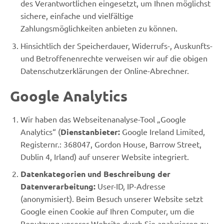
des Verantwortlichen eingesetzt, um Ihnen möglichst
sichere, einfache und vielfältige
Zahlungsmöglichkeiten anbieten zu können.
Hinsichtlich der Speicherdauer, Widerrufs-, Auskunfts-
und Betroffenenrechte verweisen wir auf die obigen
Datenschutzerklärungen der Online-Abrechner.
Google Analytics
Wir haben das Webseitenanalyse-Tool „Google
Analytics“ (
Dienstanbieter:
Google Ireland Limited,
Registernr.: 368047, Gordon House, Barrow Street,
Dublin 4, Irland) auf unserer Website integriert.
Datenkategorien und Beschreibung der
Datenverarbeitung:
User-ID, IP-Adresse
(anonymisiert). Beim Besuch unserer Website setzt
Google einen Cookie auf Ihren Computer, um die
Benutzung unserer Website durch Sie analysieren zu