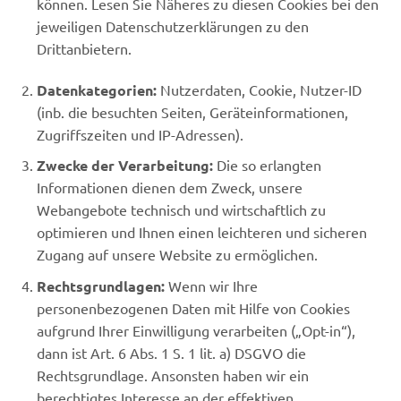
können. Lesen Sie Näheres zu diesen Cookies bei den
jeweiligen Datenschutzerklärungen zu den
Drittanbietern.
Datenkategorien:
Nutzerdaten, Cookie, Nutzer-ID
(inb. die besuchten Seiten, Geräteinformationen,
Zugriffszeiten und IP-Adressen).
Zwecke der Verarbeitung:
Die so erlangten
Informationen dienen dem Zweck, unsere
Webangebote technisch und wirtschaftlich zu
optimieren und Ihnen einen leichteren und sicheren
Zugang auf unsere Website zu ermöglichen.
Rechtsgrundlagen:
Wenn wir Ihre
personenbezogenen Daten mit Hilfe von Cookies
aufgrund Ihrer Einwilligung verarbeiten („Opt-in“),
dann ist Art. 6 Abs. 1 S. 1 lit. a) DSGVO die
Rechtsgrundlage. Ansonsten haben wir ein
berechtigtes Interesse an der effektiven