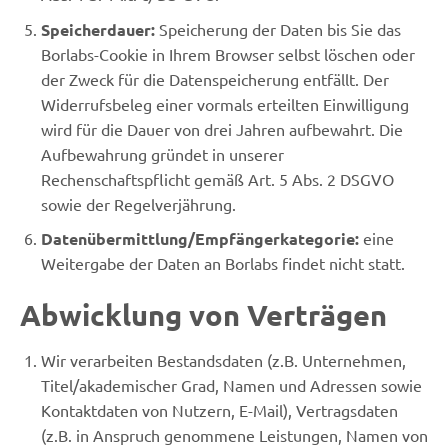
Speicherdauer:
Speicherung der Daten bis Sie das
Borlabs-Cookie in Ihrem Browser selbst löschen oder
der Zweck für die Datenspeicherung entfällt. Der
Widerrufsbeleg einer vormals erteilten Einwilligung
wird für die Dauer von drei Jahren aufbewahrt. Die
Aufbewahrung gründet in unserer
Rechenschaftspflicht gemäß Art. 5 Abs. 2 DSGVO
sowie der Regelverjährung.
Datenübermittlung/Empfängerkategorie:
eine
Weitergabe der Daten an Borlabs findet nicht statt.
Abwicklung von Verträgen
Wir verarbeiten Bestandsdaten (z.B. Unternehmen,
Titel/akademischer Grad, Namen und Adressen sowie
Kontaktdaten von Nutzern, E-Mail), Vertragsdaten
(z.B. in Anspruch genommene Leistungen, Namen von