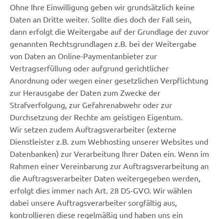
Ohne Ihre Einwilligung geben wir grundsätzlich keine
Daten an Dritte weiter. Sollte dies doch der Fall sein,
dann erfolgt die Weitergabe auf der Grundlage der zuvor
genannten Rechtsgrundlagen z.B. bei der Weitergabe
von Daten an Online-Paymentanbieter zur
Vertragserfüllung oder aufgrund gerichtlicher
Anordnung oder wegen einer gesetzlichen Verpflichtung
zur Herausgabe der Daten zum Zwecke der
Strafverfolgung, zur Gefahrenabwehr oder zur
Durchsetzung der Rechte am geistigen Eigentum.
Wir setzen zudem Auftragsverarbeiter (externe
Dienstleister z.B. zum Webhosting unserer Websites und
Datenbanken) zur Verarbeitung Ihrer Daten ein. Wenn im
Rahmen einer Vereinbarung zur Auftragsverarbeitung an
die Auftragsverarbeiter Daten weitergegeben werden,
erfolgt dies immer nach Art. 28 DS-GVO. Wir wählen
dabei unsere Auftragsverarbeiter sorgfältig aus,
kontrollieren diese regelmäßig und haben uns ein