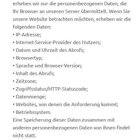
erheben wir nur die personenbezogenen Daten, die
Ihr Browser an unseren Server übermittelt. Wenn Sie
unsere Website betrachten möchten, erheben wir die
folgenden Daten:
• IP-Adresse;
• Internet-Service-Provider des Nutzers;
• Datum und Uhrzeit des Abrufs;
• Browsertyp;
• Sprache und Browser-Version;
• Inhalt des Abrufs;
• Zeitzone;
• Zugriffsstatus/HTTP-Statuscode;
• Datenmenge;
• Websites, von denen die Anforderung kommt;
• Betriebssystem.
Eine Speicherung dieser Daten zusammen mit
anderen personenbezogenen Daten von Ihnen findet
nicht statt.