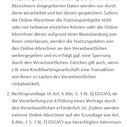
Abrechnern eingegebenen Daten werden nur durch
diese verarbeitet und bei diesen gespeichert. Sofern
die Online-Abrechner die Nutzungsentgelte nicht
oder nur teilweise einziehen können oder die Online-
Abrechner dieses aufgrund einer Beanstandung von
Ihnen unterlassen, werden die Nutzungsdaten von
den Online-Abrechner an den Verantwortlichen
weitergegeben und es erfolgt ggf. eine Sperrung
durch den Verantwortlichen. Gleiches gilt auch, wenn
z.B. eine Kreditkartengesellschaft eine Transaktion
von Ihnen zu Lasten des Verantwortlichen
rückabwickelt.
Rechtsgrundlage ist Art. 6 Abs. S. 1 lit. b) DSGVO, da
die Verarbeitung zur Erfüllung eines Vertrags durch
den Verantwortlichen erforderlich ist. Zudem werden
externe Online-Abrechner auf der Grundlage von Art.
6 Abs. 1 S. 1 lit. f) DSGVO aus berechtigten Interessen