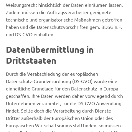
Weisungsrecht hinsichtlich der Daten einräumen lassen.
Zudem müssen die Auftragsverarbeiter geeignete
technische und organisatorische Maßnahmen getroffen
haben und die Datenschutzvorschriften gem. BDSG n.F.
und DS-GVO einhalten
Datenübermittlung in
Drittstaaten
Durch die Verabschiedung der europäischen
Datenschutz-Grundverordnung (DS-GVO) wurde eine
einheitliche Grundlage für den Datenschutz in Europa
geschaffen. Ihre Daten werden daher vorwiegend durch
Unternehmen verarbeitet, für die DS-GVO Anwendung
findet. Sollte doch die Verarbeitung durch Dienste
Dritter außerhalb der Europäischen Union oder des
Europäischen Wirtschaftsraums stattfinden, so müssen