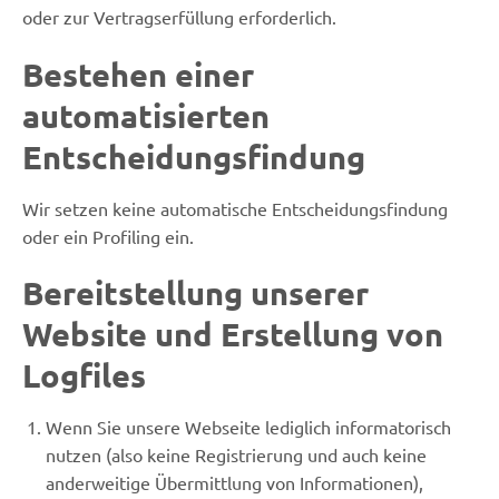
oder zur Vertragserfüllung erforderlich.
Bestehen einer
automatisierten
Entscheidungsfindung
Wir setzen keine automatische Entscheidungsfindung
oder ein Profiling ein.
Bereitstellung unserer
Website und Erstellung von
Logfiles
Wenn Sie unsere Webseite lediglich informatorisch
nutzen (also keine Registrierung und auch keine
anderweitige Übermittlung von Informationen),