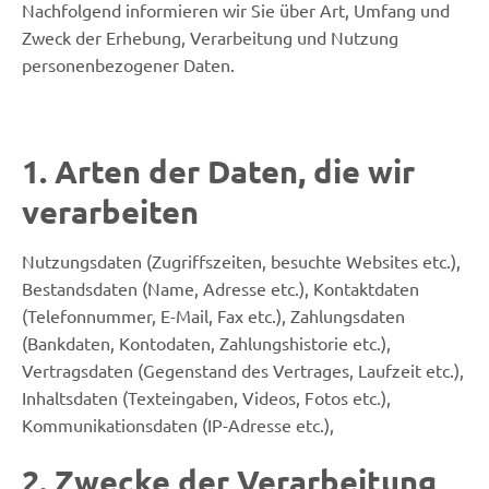
Nachfolgend informieren wir Sie über Art, Umfang und
Zweck der Erhebung, Verarbeitung und Nutzung
personenbezogener Daten.
1. Arten der Daten, die wir
verarbeiten
Nutzungsdaten (Zugriffszeiten, besuchte Websites etc.),
Bestandsdaten (Name, Adresse etc.), Kontaktdaten
(Telefonnummer, E-Mail, Fax etc.), Zahlungsdaten
(Bankdaten, Kontodaten, Zahlungshistorie etc.),
Vertragsdaten (Gegenstand des Vertrages, Laufzeit etc.),
Inhaltsdaten (Texteingaben, Videos, Fotos etc.),
Kommunikationsdaten (IP-Adresse etc.),
2. Zwecke der Verarbeitung