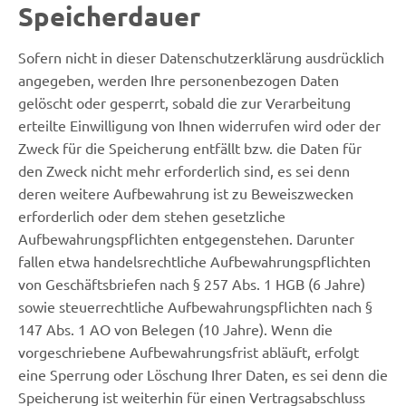
Speicherdauer
Sofern nicht in dieser Datenschutzerklärung ausdrücklich
angegeben, werden Ihre personenbezogen Daten
gelöscht oder gesperrt, sobald die zur Verarbeitung
erteilte Einwilligung von Ihnen widerrufen wird oder der
Zweck für die Speicherung entfällt bzw. die Daten für
den Zweck nicht mehr erforderlich sind, es sei denn
deren weitere Aufbewahrung ist zu Beweiszwecken
erforderlich oder dem stehen gesetzliche
Aufbewahrungspflichten entgegenstehen. Darunter
fallen etwa handelsrechtliche Aufbewahrungspflichten
von Geschäftsbriefen nach § 257 Abs. 1 HGB (6 Jahre)
sowie steuerrechtliche Aufbewahrungspflichten nach §
147 Abs. 1 AO von Belegen (10 Jahre). Wenn die
vorgeschriebene Aufbewahrungsfrist abläuft, erfolgt
eine Sperrung oder Löschung Ihrer Daten, es sei denn die
Speicherung ist weiterhin für einen Vertragsabschluss