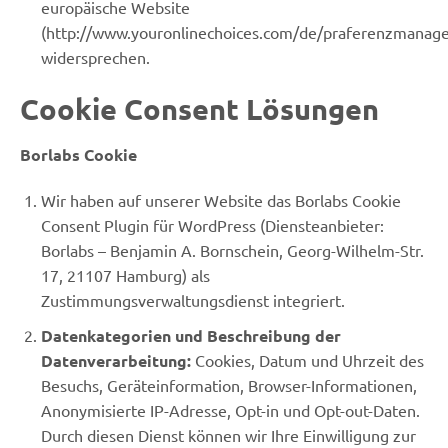
europäische Website
(http://www.youronlinechoices.com/de/praferenzmanag
widersprechen.
Cookie Consent Lösungen
Borlabs Cookie
Wir haben auf unserer Website das Borlabs Cookie
Consent Plugin für WordPress (Diensteanbieter:
Borlabs – Benjamin A. Bornschein, Georg-Wilhelm-Str.
17, 21107 Hamburg) als
Zustimmungsverwaltungsdienst integriert.
Datenkategorien und Beschreibung der
Datenverarbeitung:
Cookies, Datum und Uhrzeit des
Besuchs, Geräteinformation, Browser-Informationen,
Anonymisierte IP-Adresse, Opt-in und Opt-out-Daten.
Durch diesen Dienst können wir Ihre Einwilligung zur