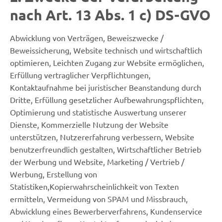
nach Art. 13 Abs. 1 c) DS-GVO
Abwicklung von Verträgen, Beweiszwecke /
Beweissicherung, Website technisch und wirtschaftlich
optimieren, Leichten Zugang zur Website ermöglichen,
Erfüllung vertraglicher Verpflichtungen,
Kontaktaufnahme bei juristischer Beanstandung durch
Dritte, Erfüllung gesetzlicher Aufbewahrungspflichten,
Optimierung und statistische Auswertung unserer
Dienste, Kommerzielle Nutzung der Website
unterstützen, Nutzererfahrung verbessern, Website
benutzerfreundlich gestalten, Wirtschaftlicher Betrieb
der Werbung und Website, Marketing / Vertrieb /
Werbung, Erstellung von
Statistiken,Kopierwahrscheinlichkeit von Texten
ermitteln, Vermeidung von SPAM und Missbrauch,
Abwicklung eines Bewerberverfahrens, Kundenservice