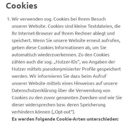
Cookies
Wir verwenden sog. Cookies bei Ihrem Besuch
unserer Website. Cookies sind kleine Textdateien, die
Ihr Internet-Browser auf Ihrem Rechner ablegt und
speichert. Wenn Sie unsere Website erneut aufrufen,
geben diese Cookies Informationen ab, um Sie
automatisch wiederzuerkennen. Zu den Cookies
zählen auch die sog. „Nutzer-IDs“, wo Angaben der
Nutzer mittels pseudonymisierter Profile gespeichert
werden. Wir informieren Sie dazu beim Aufruf
unserer Website mittels eines Hinweises auf unsere
Datenschutzerklärung über die Verwendung von
Cookies zu den zuvor genannten Zwecken und wie Sie
dieser widersprechen bzw. deren Speicherung
verhindern können („Opt-out“).
Es werden folgende Cookie-Arten unterschieden: