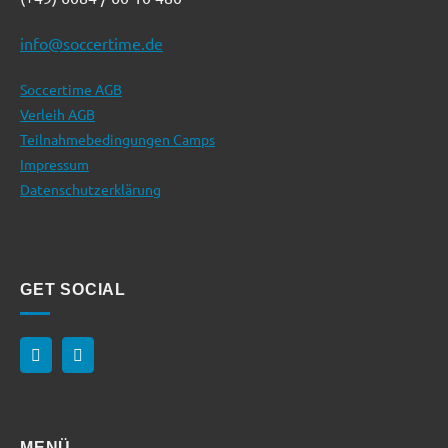
info@soccertime.de
Soccertime AGB
Verleih AGB
Teilnahmebedingungen Camps
Impressum
Datenschutzerklärung
GET SOCIAL
MENÜ