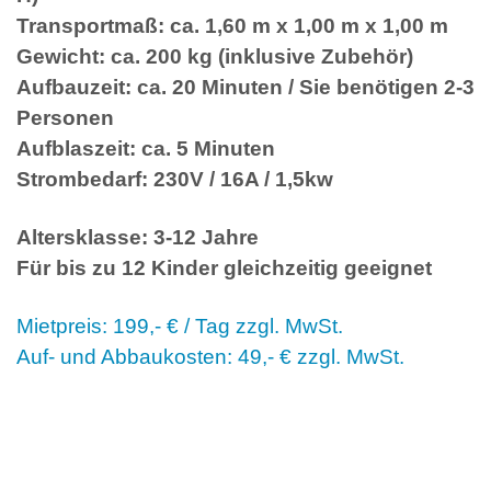
Transportmaß: ca. 1,60 m x 1,00 m x 1,00 m
Gewicht: ca. 200 kg (inklusive Zubehör)
Aufbauzeit: ca. 20 Minuten / Sie benötigen 2-3
Personen
Aufblaszeit: ca. 5 Minuten
Strombedarf: 230V / 16A / 1,5kw
Altersklasse: 3-12 Jahre
Für bis zu 12 Kinder gleichzeitig geeignet
Mietpreis: 199,- € / Tag zzgl. MwSt.
Auf- und Abbaukosten: 49,- € zzgl. MwSt.