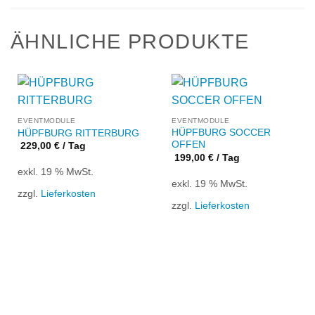
ÄHNLICHE PRODUKTE
EVENTMODULE
EVENTMODULE
HÜPFBURG SOCCER
HÜPFBURG RITTERBURG
OFFEN
229,00
€
/ Tag
199,00
€
/ Tag
exkl. 19 % MwSt.
exkl. 19 % MwSt.
zzgl.
Lieferkosten
zzgl.
Lieferkosten