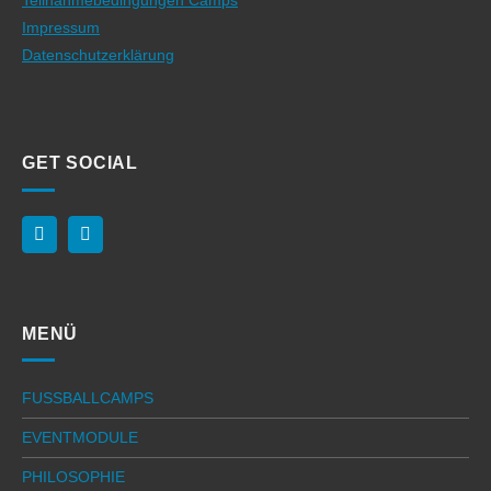
Impressum
Datenschutzerklärung
GET SOCIAL
MENÜ
FUSSBALLCAMPS
EVENTMODULE
PHILOSOPHIE