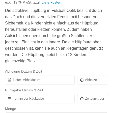
exkl. 19 % MwSt.
zzgl.
Lieferkosten
Die attraktive Hüpfburg in Fußball-Optik besticht durch
das Dach und die vernetzten Fenster mit besonderer
Sicherheit, da Kinder nicht einfach aus der Hüpfburg
herausfallen oder klettern können. Zudem haben
Aufsichtspersonen durch die großen Sichtfenster
jederzeit Einsicht in das Innere. Da die Hüpfburg oben
geschlossen ist, kann sie auch an Regentagen genutzt
werden. Die Hüpfburg bietet bis zu 12 Kindern
gleichzeitig Platz.
Abholung Datum & Zeit
Rückgabe Datum & Zeit
Menge