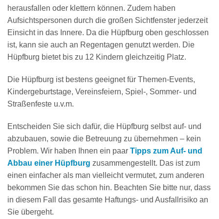
herausfallen oder klettern können. Zudem haben
Aufsichtspersonen durch die großen Sichtfenster jederzeit
Einsicht in das Innere. Da die Hüpfburg oben geschlossen
ist, kann sie auch an Regentagen genutzt werden. Die
Hüpfburg bietet bis zu 12 Kindern gleichzeitig Platz.
Die Hüpfburg ist bestens geeignet für Themen-Events,
Kindergeburtstage, Vereinsfeiern, Spiel-, Sommer- und
Straßenfeste u.v.m.
Entscheiden Sie sich dafür, die Hüpfburg selbst auf- und
abzubauen, sowie die Betreuung zu übernehmen – kein
Problem. Wir haben Ihnen ein paar
Tipps zum Auf- und
Abbau einer Hüpfburg
zusammengestellt. Das ist zum
einen einfacher als man vielleicht vermutet, zum anderen
bekommen Sie das schon hin. Beachten Sie bitte nur, dass
in diesem Fall das gesamte Haftungs- und Ausfallrisiko an
Sie übergeht.