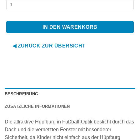
IN DEN WARENKORB
◀ ZURÜCK ZUR ÜBERSICHT
BESCHREIBUNG
ZUSÄTZLICHE INFORMATIONEN
Die attraktive Hüpfburg in Fußball-Optik besticht durch das
Dach und die vernetzten Fenster mit besonderer
Sicherheit, da Kinder nicht einfach aus der Hüpfburg