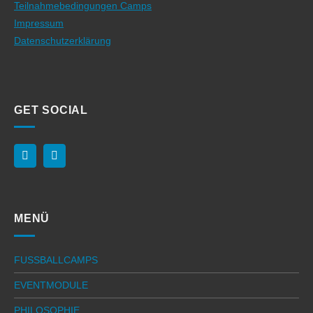
Teilnahmebedingungen Camps
Impressum
Datenschutzerklärung
GET SOCIAL
MENÜ
FUSSBALLCAMPS
EVENTMODULE
PHILOSOPHIE