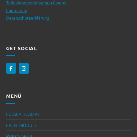
Teilnahmebedingungen Camps
Impressum
Datenschutzerklärung
GET SOCIAL
MENÜ
FUSSBALLCAMPS
EVENTMODULE
PHILOSOPHIE